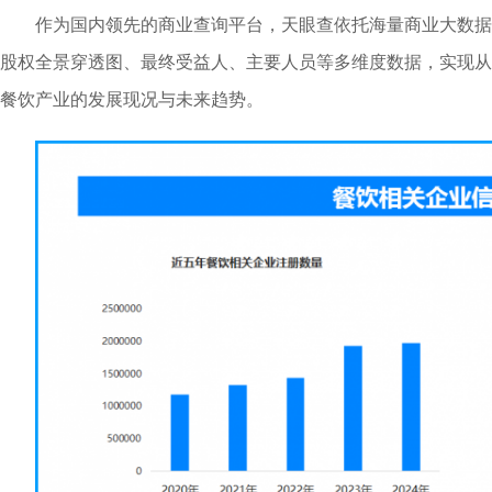
作为国内领先的商业查询平台，天眼查依托海量商业大数据
股权全景穿透图、最终受益人、主要人员等多维度数据，实现从
餐饮产业的发展现况与未来趋势。