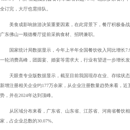
全订完，大厅也需排队。
美食成影响旅游决策重要因素，在此背景下，餐厅积极备战
广东佛山一顺德餐厅提前采购食材、招聘兼职。
国家统计局数据显示，今年上半年全国餐饮收入同比增长7.
一轮消费高峰，团圆宴、婚宴等需求大，行业有望进一步增长发
天眼查专业版数据显示，截至目前我国现存在业、存续状态的餐
新增注册相关企业约177万余家，从企业注册数量趋势来看，
势，并在2024年达到顶峰。
从区域分布来看，广东省、山东省、江苏省、河南省餐饮相关
家，占企业总数的30.07%。