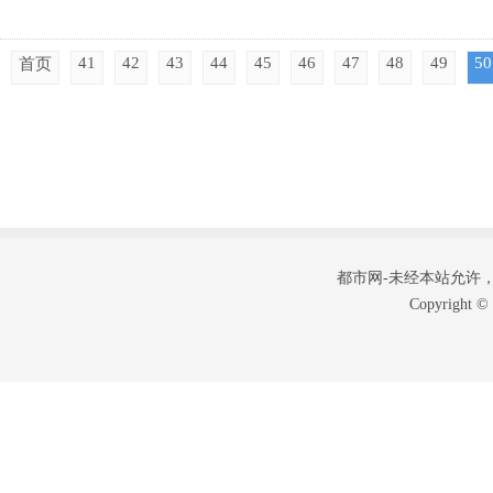
41
42
43
44
45
46
47
48
49
50
首页
都市网-未经本站允许，禁止
Copyright 