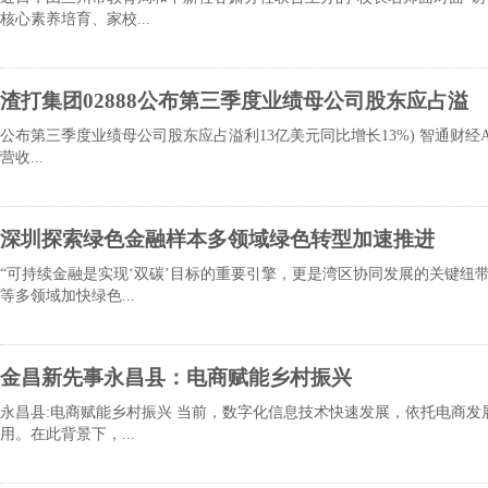
核心素养培育、家校...
渣打集团02888公布第三季度业绩母公司股东应占溢
公布第三季度业绩母公司股东应占溢利13亿美元同比增长13%) 智通财经
营收...
深圳探索绿色金融样本多领域绿色转型加速推进
“可持续金融是实现‘双碳’目标的重要引擎，更是湾区协同发展的关键
等多领域加快绿色...
金昌新先事永昌县：电商赋能乡村振兴
永昌县:电商赋能乡村振兴 当前，数字化信息技术快速发展，依托电商
用。在此背景下，...